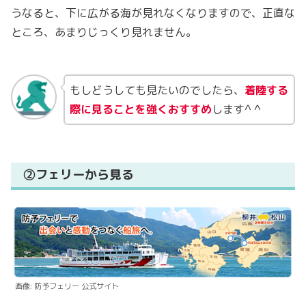
うなると、下に広がる海が見れなくなりますので、正直な
ところ、あまりじっくり見れません。
もしどうしても見たいのでしたら、
着陸する
際に見ることを強くおすすめ
します^ ^
②フェリーから見る
画像: 防予フェリー 公式サイト