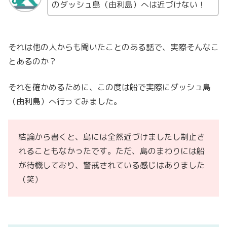
のダッシュ島（由利島）へは近づけない！
それは他の人からも聞いたことのある話で、実際そんなこ
とあるのか？
それを確かめるために、この度は船で実際にダッシュ島
（由利島）へ行ってみました。
結論から書くと、島には全然近づけましたし制止さ
れることもなかったです。ただ、島のまわりには船
が待機しており、警戒されている感じはありました
（笑）