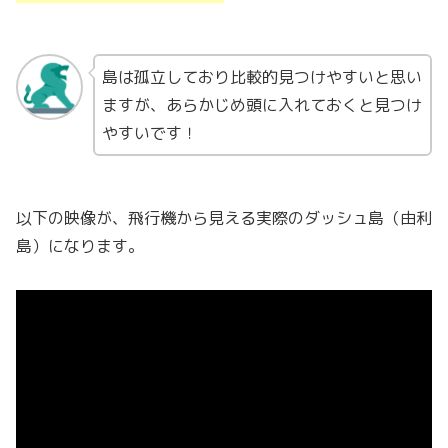
島は孤立しており比較的見つけやすいと思い
ますが、あらかじめ頭に入れておくと見つけ
やすいです！
以下の映像が、飛行機から見える実際のダッシュ島（由利
島）になります。