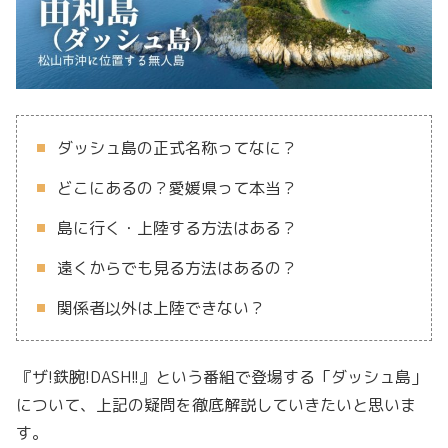
ダッシュ島の正式名称ってなに？
どこにあるの？愛媛県って本当？
島に行く・上陸する方法はある？
遠くからでも見る方法はあるの？
関係者以外は上陸できない？
『ザ!鉄腕!DASH!!』という番組で登場する「ダッシュ島」
について、上記の疑問を徹底解説していきたいと思いま
す。