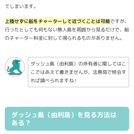
てしまいます。
上陸せずに船をチャーターして近づくことは可能
ですが、
行ったとしても何もない無人島を周囲から見るだけで、船
のチャーター料金に対して得られるものがありません。
ダッシュ島（由利島）の所有者に関してはこ
こではあえて書きませんが、法務局で照会す
れば調べられますね！
ダッシュ島（由利島）を見る方法は
ある？