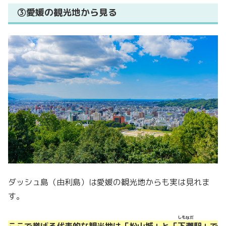
③愛媛の観光地から見る
ダッシュ島（由利島）は愛媛の観光地からも実は見れま
す。
しもなだ