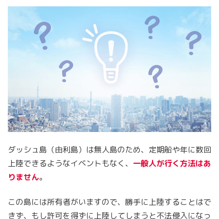
ダッシュ島（由利島）は無人島のため、定期船や年に数回
上陸できるようなイベントもなく、
一般人が行く方法はあ
りません
。
この島には所有者がいますので、勝手に上陸することはで
きず、もし許可を得ずに上陸してしまうと不法侵入になっ