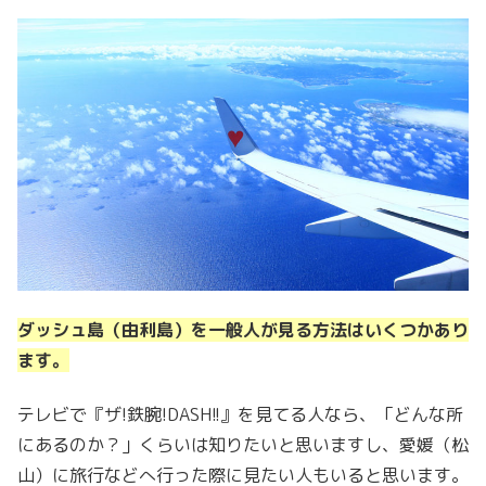
ダッシュ島（由利島）を一般人が見る方法はいくつかあり
ます。
テレビで『ザ!鉄腕!DASH!!』を見てる人なら、「どんな所
にあるのか？」くらいは知りたいと思いますし、愛媛（松
山）に旅行などへ行った際に見たい人もいると思います。