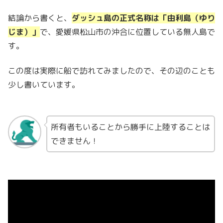
結論から書くと、
ダッシュ島の正式名称は「由利島（ゆり
じま）」
で、愛媛県松山市の沖合に位置している無人島で
す。
この度は実際に船で訪れてみましたので、その辺のことも
少し書いています。
所有者もいることから勝手に上陸することは
できません！