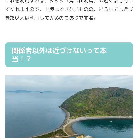
これを利用すれば、ダッシュ島（由利島）の近くまで行っ
てくれますので、上陸はできないものの、どうしても近づ
きたい人は利用してみるのもありですね。
関係者以外は近づけないって本
当！？