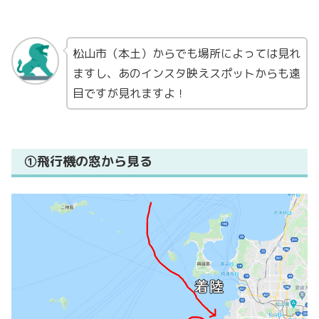
松山市（本土）からでも場所によっては見れ
ますし、あのインスタ映えスポットからも遠
目ですが見れますよ！
①飛行機の窓から見る