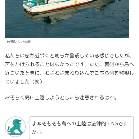
待機している船
私たちの船が近づくと明らか警戒している感じでしたが、
声をかけられることはなかったです。ただ、裏側から島ヘ
近づいたときに、わざわざまわり込んでこちら側を監視し
ていました（笑）
おそらく島に上陸しようとしたら注意されるはず。
まぁそもそも島への上陸は法律的にNGです
が…。