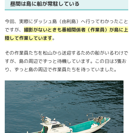
昼間は島に船が常駐している
今回、実際にダッシュ島（由利島）へ行ってわかったこと
ですが、
撮影がないときも番組関係者（作業員）が島に上
陸して作業しています
。
その作業員たちを松山から送迎するための船がいるわけで
すが、島の周辺でずっと待機しています。この日は3隻お
り、ずっと島の周辺で作業員たちを待っていました。