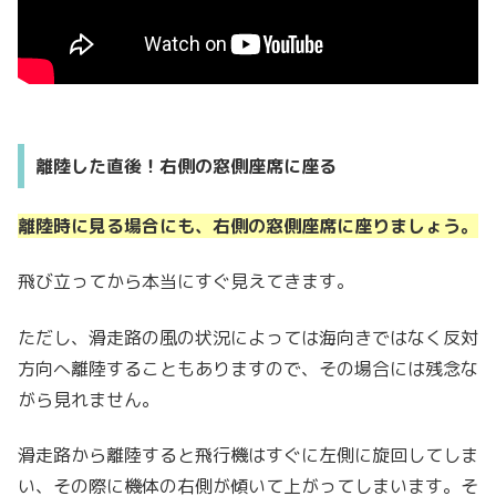
離陸した直後！右側の窓側座席に座る
離陸時に見る場合にも、右側の窓側座席に座りましょう。
飛び立ってから本当にすぐ見えてきます。
ただし、滑走路の風の状況によっては海向きではなく反対
方向へ離陸することもありますので、その場合には残念な
がら見れません。
滑走路から離陸すると飛行機はすぐに左側に旋回してしま
い、その際に機体の右側が傾いて上がってしまいます。そ