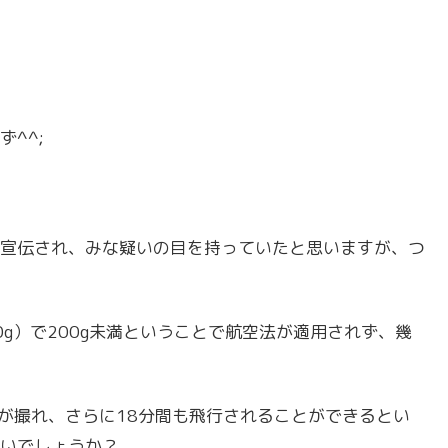
^^;
宣伝され、みな疑いの目を持っていたと思いますが、つ
50g）で200g未満ということで航空法が適用されず、幾
像が撮れ、さらに18分間も飛行されることができるとい
いでしょうか？