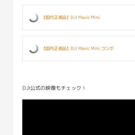
【国内正規品】DJI Mavic Mini
【国内正規品】DJI Mavic Mini コンボ
DJI公式の映像もチェック！