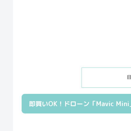
即買いOK！ドローン「Mavic Mi