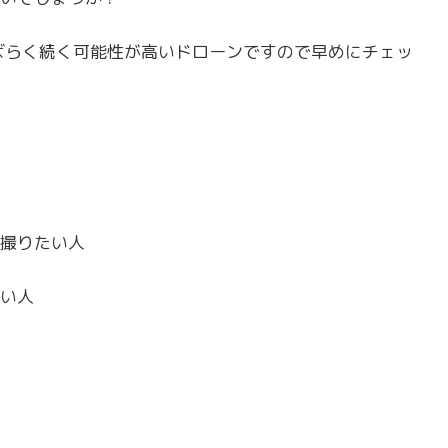
ばらく続く可能性が高いドローンですので早めにチェッ
撮りたい人
い人