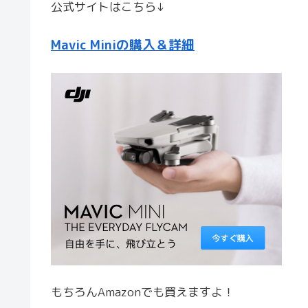
公式サイトはこちら↓
Mavic Miniの購入＆詳細
もちろんAmazonでも買えますよ！