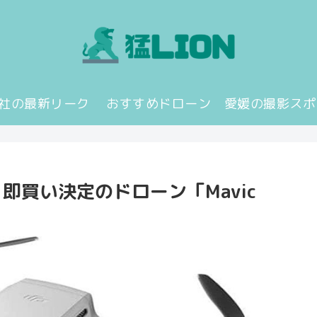
JI社の最新リーク
おすすめドローン
愛媛の撮影スポ
即買い決定のドローン「Mavic