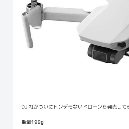
DJI社がついにトンデモないドローンを発売して
重量199g