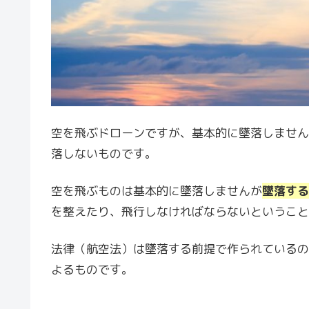
空を飛ぶドローンですが、基本的に墜落しません
落しないものです。
空を飛ぶものは基本的に墜落しませんが
墜落する
を整えたり、飛行しなければならないということ
法律（航空法）は墜落する前提で作られているの
よるものです。