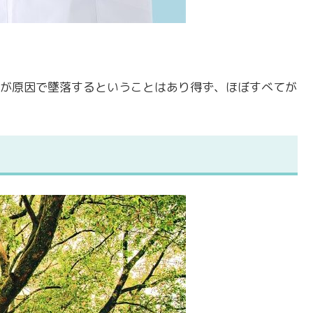
が原因で墜落するということはあり得ず、ほぼすべてが