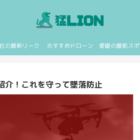
JI社の最新リーク
おすすめドローン
愛媛の撮影スポ
紹介！これを守って墜落防止