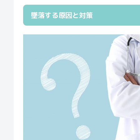
墜落する原因と対策