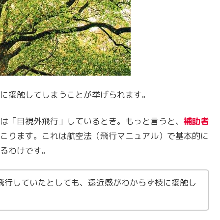
に接触してしまうことが挙げられます。
は「目視外飛行」しているとき。もっと言うと、
補助者
こります。これは航空法（飛行マニュアル）で基本的に
るわけです。
飛行していたとしても、遠近感がわからず枝に接触し
。