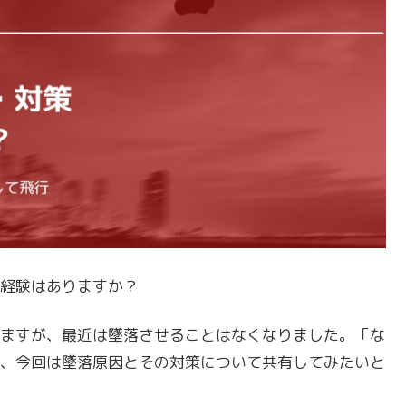
経験はありますか？
ますが、最近は墜落させることはなくなりました。「な
、今回は墜落原因とその対策について共有してみたいと