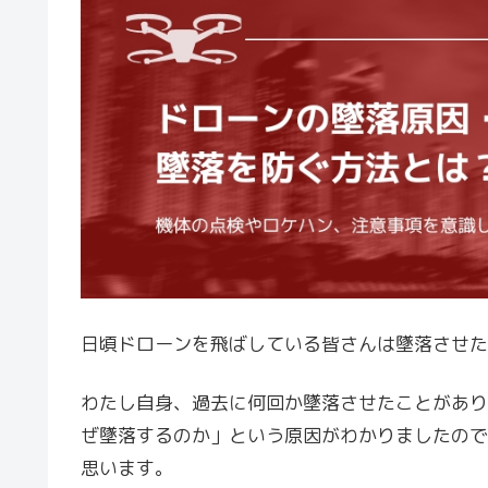
日頃ドローンを飛ばしている皆さんは墜落させた
わたし自身、過去に何回か墜落させたことがあり
ぜ墜落するのか」という原因がわかりましたので
思います。