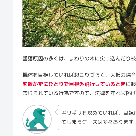
墜落原因の多くは、まわりの木に突っ込んだり枝
機体を目視していれば起こりづらく、大抵の場合
を置かずにひとりで目視外飛行しているとき
に起
禁じられている行為ですので、法律を守れば防げ
ギリギリを攻めていれば、目視
てしまうケースは多々あります