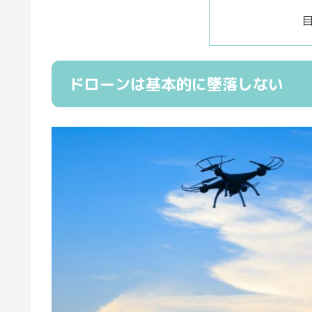
ドローンは基本的に墜落しない