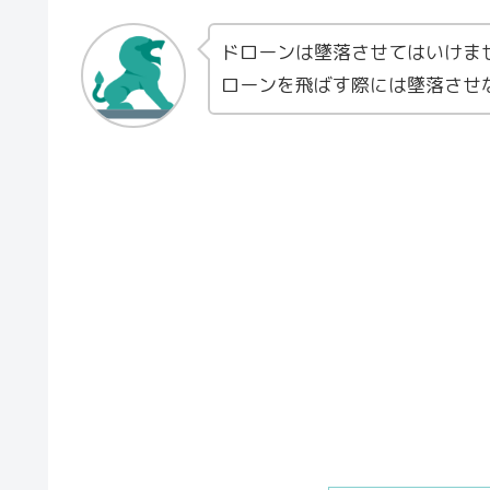
ドローンは墜落させてはいけま
ローンを飛ばす際には墜落させ