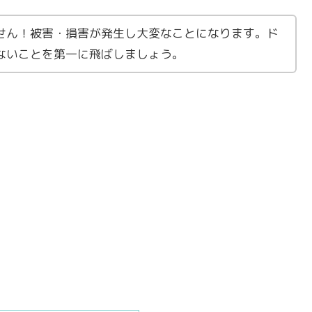
せん！被害・損害が発生し大変なことになります。ド
ないことを第一に飛ばしましょう。