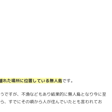
m離れた場所に位置している無人島
です。
うですが、不漁などもあり結果的に無人島となり今に至
ら、すでにその頃から人が住んでいたとも言われてお