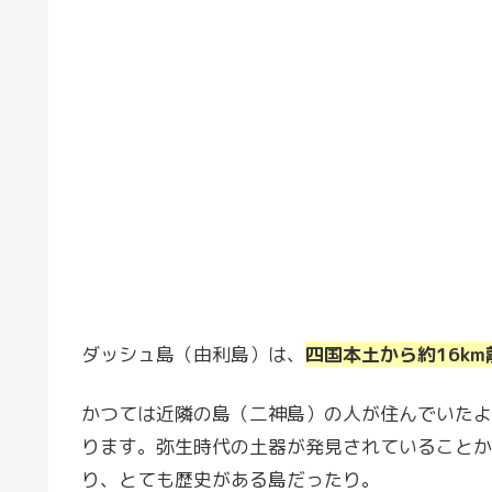
ダッシュ島（由利島）は、
四国本土から約16k
かつては近隣の島（二神島）の人が住んでいたよ
ります。弥生時代の土器が発見されていることか
り、とても歴史がある島だったり。