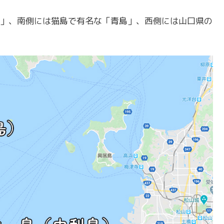
」、南側には猫島で有名な「青島」、西側には山口県の