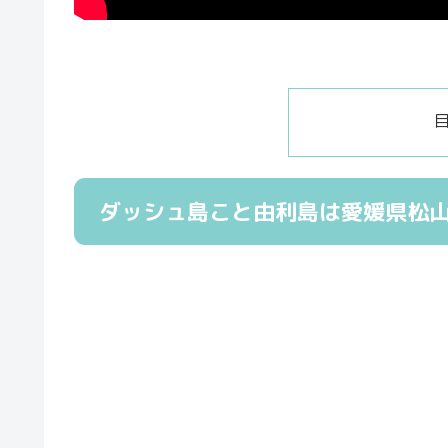
ダッシュ島こと由利島は愛媛県松