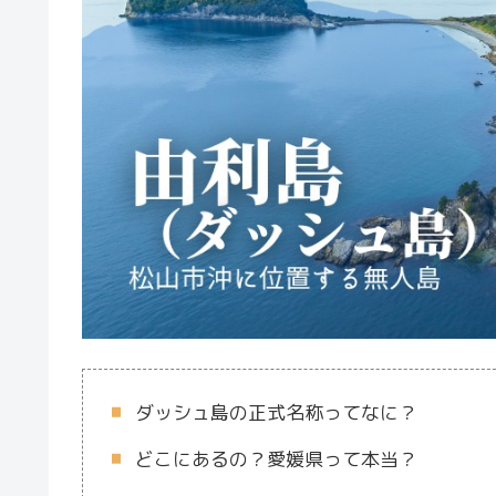
ダッシュ島の正式名称ってなに？
どこにあるの？愛媛県って本当？