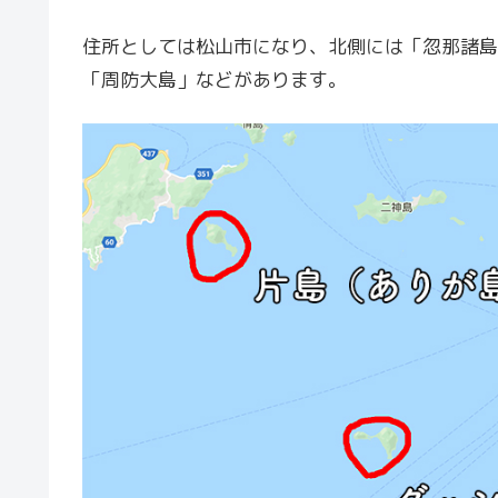
住所としては松山市になり、北側には「忽那諸島
「周防大島」などがあります。