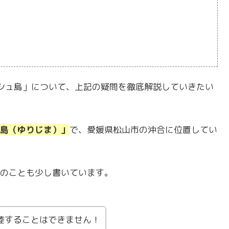
ダッシュ島」について、上記の疑問を徹底解説していきたい
島（ゆりじま）」
で、愛媛県松山市の沖合に位置してい
のことも少し書いています。
陸することはできません！