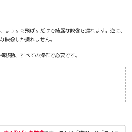
、まっすぐ飛ばすだけで綺麗な映像を撮れます。逆に、
な映像しか撮れません。
横移動、すべての操作で必要です。