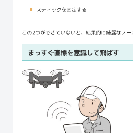
スティックを固定する
この2つができていないと、結果的に綺麗なノー
まっすぐ直線を意識して飛ばす