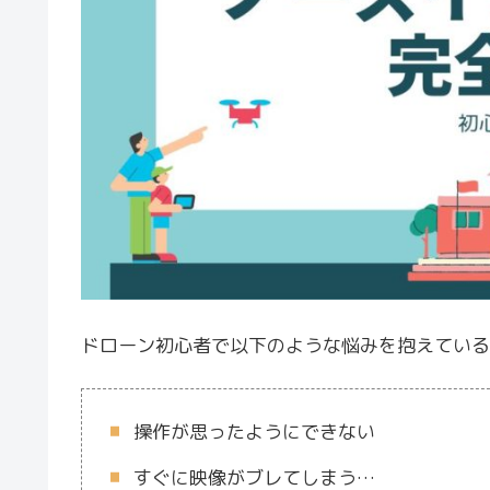
ドローン初心者で以下のような悩みを抱えている
操作が思ったようにできない
すぐに映像がブレてしまう…