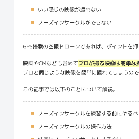
いい感じの映像が撮れない
ノーズインサークルができない
GPS搭載の空撮ドローンであれば、ポイントを
映画やCMなども含めて
プロが撮る映像は簡単な
プロと同じような映像を簡単に撮れてしまうので
この記事では以下のことについて解説。
ノーズインサークルを練習する前にやるべ
ノーズインサークルの操作方法