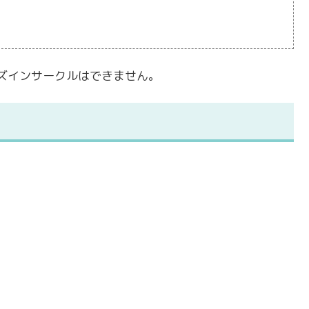
ズインサークルはできません。