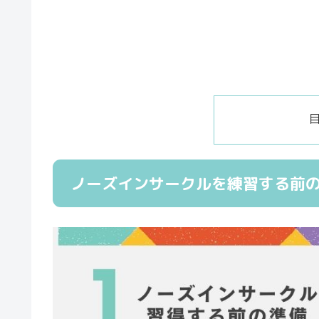
ノーズインサークルを練習する前