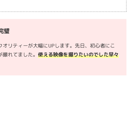
完璧
クオリティーが大幅にUPします。先日、初心者にこ
が撮れてました。
使える映像を撮りたいのでした早々