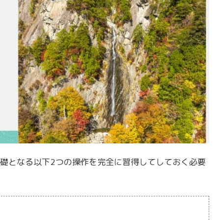
礎となる以下2つの操作を完全に習得してしておく必要