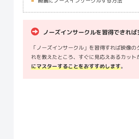
綺麗にノーズインサークルする方法
ノーズインサークルを習得できれば
「ノーズインサークル」を習得すれば映像の
れを教えたところ、すぐに見応えあるカット
にマスターすることをおすすめします
。