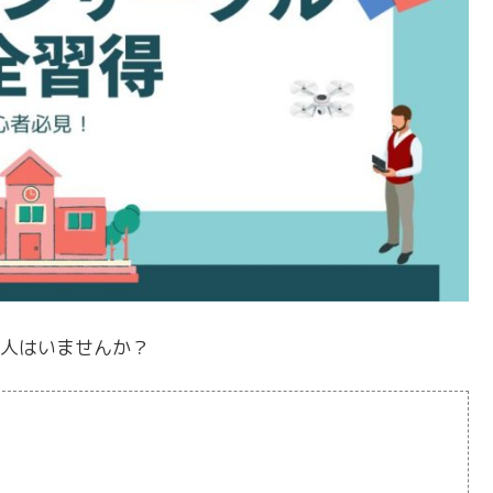
人はいませんか？