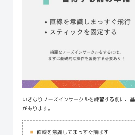
いきなりノーズインサークルを練習する前に、基
があります。
直線を意識してまっすぐ飛ばす